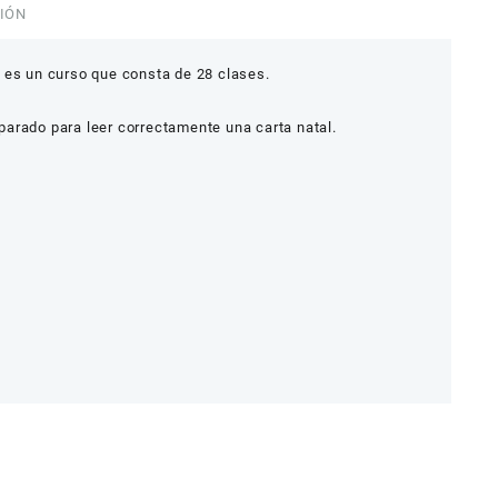
IÓN
 es un curso que consta de 28 clases.
reparado para leer correctamente una carta natal.