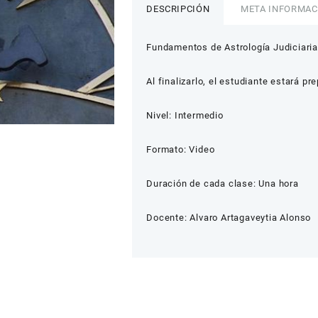
DESCRIPCIÓN
META INFORMAC
Fundamentos de Astrología Judiciaria
Al finalizarlo, el estudiante estará p
Nivel: Intermedio
Formato: Video
Duración de cada clase: Una hora
Docente: Alvaro Artagaveytia Alonso