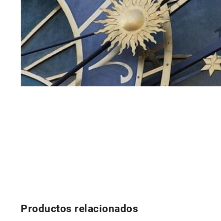
Productos relacionados