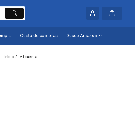
compra
Cesta de compras
Desde Amazon
Inicio
Mi cuenta