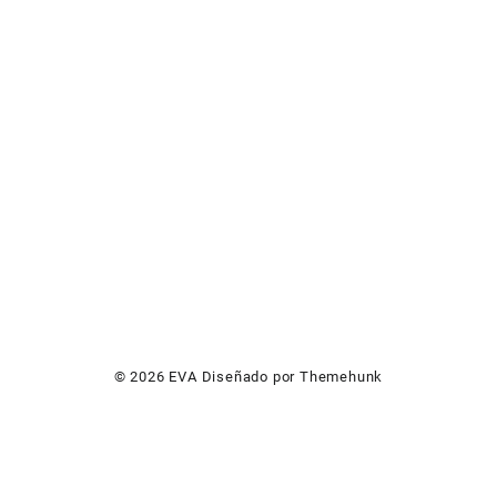
© 2026
EVA
Diseñado por
Themehunk