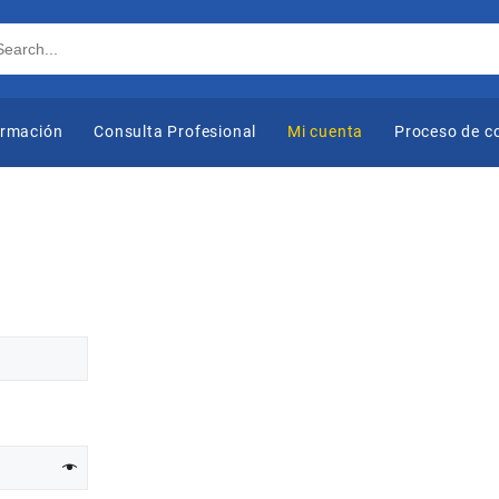
ormación
Consulta Profesional
Mi cuenta
Proceso de 