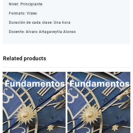
Nivel: Principiante
Formato: Video
Duración de cada clase: Una hora
Docente: Alvaro Artagaveytia Alonso
Related products