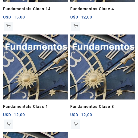
Fundamentals Class 14
Fundamentos Clase 4
U$D
15,00
U$D
12,00
Fundamentals Class 1
Fundamentos Clase 8
U$D
12,00
U$D
12,00