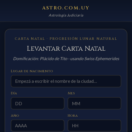
ASTRO.COM.UY
Astrología Judiciaria
CARTA NATAL · PROGRESIÓN LUNAR NATURAL
Levantar Carta Natal
Domificación: Plácido de Tito · usando Swiss Ephemerides
Lugar de nacimiento
Día
Mes
Año
Hora